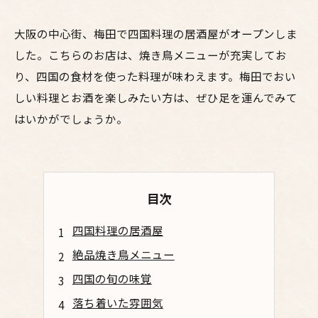
大阪の中心街、梅田で四国料理の居酒屋がオープンしま
した。こちらのお店は、焼き鳥メニューが充実してお
り、四国の食材を使った料理が味わえます。梅田でおい
しい料理とお酒を楽しみたい方は、ぜひ足を運んでみて
はいかがでしょうか。
目次
四国料理の居酒屋
絶品焼き鳥メニュー
四国の旬の味覚
落ち着いた雰囲気