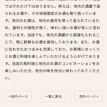
ではそれだけではありません。例えば、地元の酒蔵で造
られるお酒や、その地域限定のお酒も取り扱っていま
す。地元のお酒は、地元の食材を使って造られているた
め、食材との相性が良く、味わい深いお酒が多いと言わ
れています。当店でも、地元の酒蔵から直接仕入れるこ
とで、常に新鮮なお酒を提供しております。また、お酒
に合わせたおつまみも充実しており、お客様にゆっくり
とお酒と料理を楽しんでいただけるよう心がけておりま
す。当店の鳥料理と地元のお酒のコンビネーションをお
楽しみいただき、地元の味を存分に味わってみてくださ
い。
< 前のページ
一覧に戻る
次のページ >