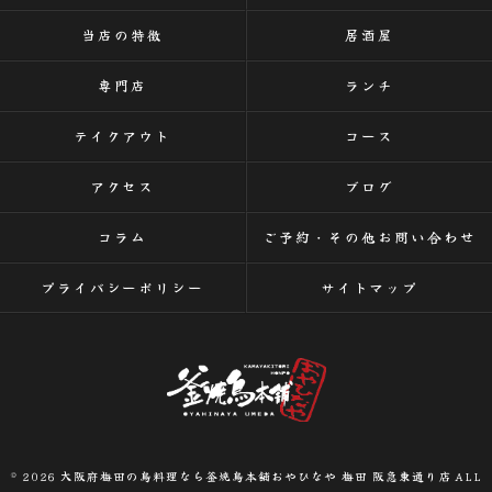
当店の特徴
居酒屋
専門店
ランチ
テイクアウト
コース
アクセス
ブログ
コラム
ご予約・その他お問い合わせ
プライバシーポリシー
サイトマップ
© 2026 大阪府梅田の鳥料理なら釜焼鳥本舗おやひなや 梅田 阪急東通り店 ALL