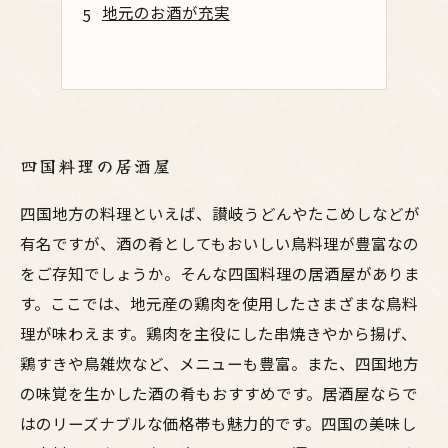
地元のお酒が充実
四国料理の居酒屋
四国地方の料理といえば、讃岐うどんやたこめしなどが
有名ですが、酒の肴としてもおいしい鳥料理が豊富なの
をご存知でしょうか。そんな四国料理の居酒屋がありま
す。ここでは、地元産の鶏肉を使用したさまざまな鳥料
理が味わえます。鶏肉を主役にした串焼きやから揚げ、
鶏すきや鳥雑炊など、メニューも豊富。また、四国地方
の味覚を生かした酒の肴もおすすめです。居酒屋ならで
はのリーズナブルな価格帯も魅力的です。四国の美味し