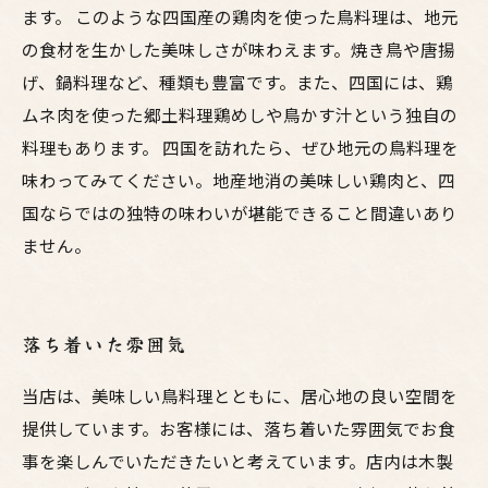
ます。 このような四国産の鶏肉を使った鳥料理は、地元
の食材を生かした美味しさが味わえます。焼き鳥や唐揚
げ、鍋料理など、種類も豊富です。また、四国には、鶏
ムネ肉を使った郷土料理鶏めしや鳥かす汁という独自の
料理もあります。 四国を訪れたら、ぜひ地元の鳥料理を
味わってみてください。地産地消の美味しい鶏肉と、四
国ならではの独特の味わいが堪能できること間違いあり
ません。
落ち着いた雰囲気
当店は、美味しい鳥料理とともに、居心地の良い空間を
提供しています。お客様には、落ち着いた雰囲気でお食
事を楽しんでいただきたいと考えています。店内は木製