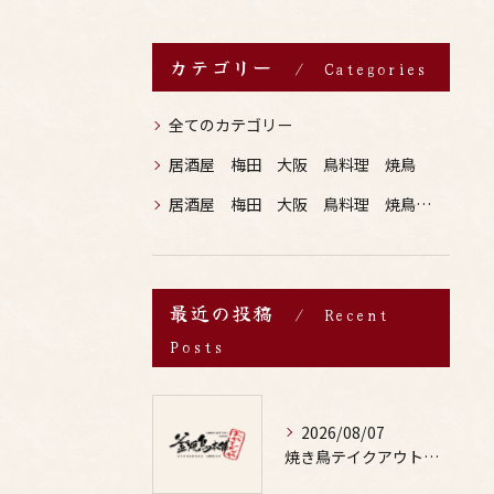
カテゴリー
Categories
全てのカテゴリー
居酒屋 梅田 大阪 鳥料理 焼鳥
居酒屋 梅田 大阪 鳥料理 焼鳥 お酒
最近の投稿
Recent
Posts
2026/08/07
焼き鳥テイクアウトで居酒屋気分を自宅で満喫するための賢い注文術と本数の目安