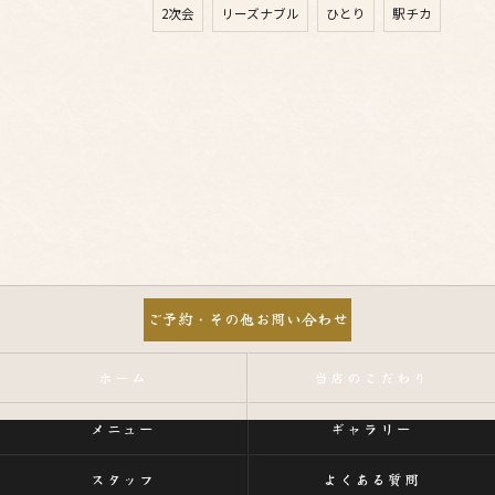
2次会
リーズナブル
ひとり
駅チカ
ご予約・その他お問い合わせ
ホーム
当店のこだわり
メニュー
ギャラリー
スタッフ
よくある質問