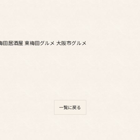
 梅田居酒屋 東梅田グルメ 大阪市グルメ
一覧に戻る