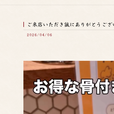
ご来店いただき誠にありがとうござ
2026/04/06