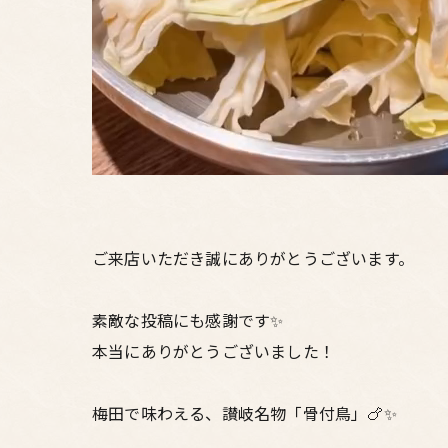
ご来店いただき誠にありがとうございます。
素敵な投稿にも感謝です✨
本当にありがとうございました！
梅田で味わえる、讃岐名物「骨付鳥」🍗✨