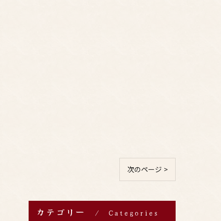
次のページ >
カテゴリー
Categories