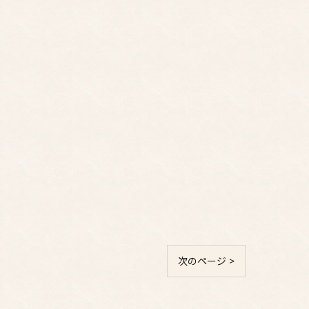
次のページ >