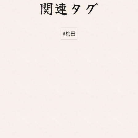
関連タグ
#梅田