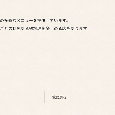
の多彩なメニューを提供しています。
ごとの特色ある鶏料理を楽しめる店もあります。
一覧に戻る