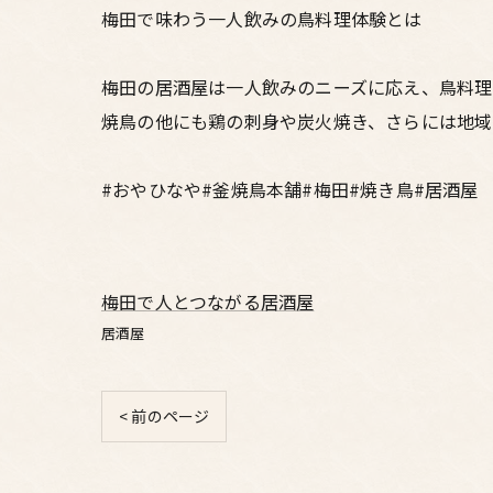
梅田で味わう一人飲みの鳥料理体験とは
梅田の居酒屋は一人飲みのニーズに応え、鳥料理
焼鳥の他にも鶏の刺身や炭火焼き、さらには地域
#おやひなや#釜焼鳥本舗#梅田#焼き鳥#居酒屋
梅田で人とつながる居酒屋
居酒屋
< 前のページ