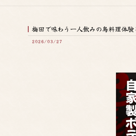
梅田で味わう一人飲みの鳥料理体験
2026/03/27