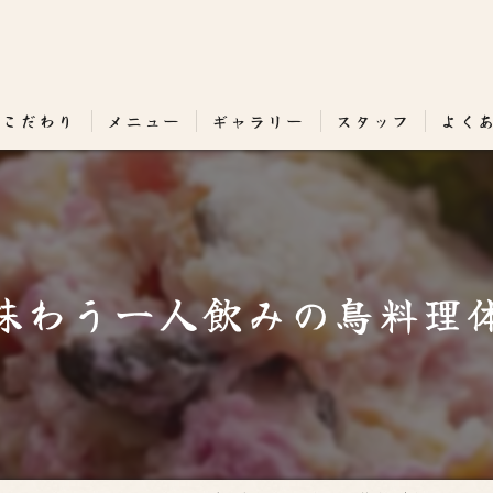
のこだわり
メニュー
ギャラリー
スタッフ
よく
味わう一人飲みの鳥料理