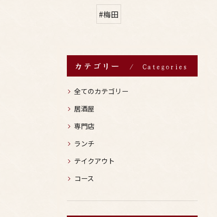
#梅田
カテゴリー
Categories
全てのカテゴリー
居酒屋
専門店
ランチ
テイクアウト
コース