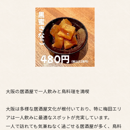
大阪の居酒屋で一人飲みと鳥料理を満喫
大阪は多様な居酒屋文化が根付いており、特に梅田エリ
アは一人飲みに最適なスポットが充実しています。
一人で訪れても気兼ねなく過ごせる居酒屋が多く、鳥料