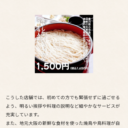
こうした店舗では、初めての方でも緊張せずに過ごせる
よう、明るい挨拶や料理の説明など細やかなサービスが
充実しています。
また、地元大阪の新鮮な食材を使った焼鳥や鳥料理が自