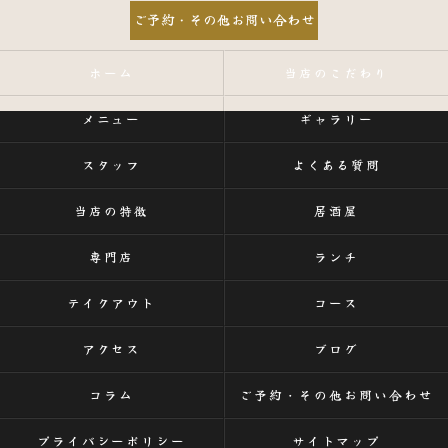
ご予約・その他お問い合わせ
ホーム
当店のこだわり
メニュー
ギャラリー
スタッフ
よくある質問
当店の特徴
居酒屋
専門店
ランチ
テイクアウト
コース
アクセス
ブログ
コラム
ご予約・その他お問い合わせ
プライバシーポリシー
サイトマップ