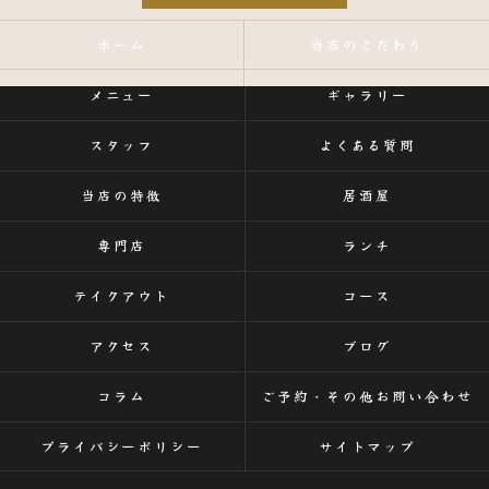
ホーム
当店のこだわり
メニュー
ギャラリー
スタッフ
よくある質問
当店の特徴
居酒屋
専門店
ランチ
テイクアウト
コース
アクセス
ブログ
コラム
ご予約・その他お問い合わせ
プライバシーポリシー
サイトマップ