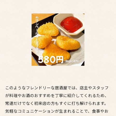
このようなフレンドリーな居酒屋では、店主やスタッフ
が料理やお酒のおすすめを丁寧に紹介してくれるため、
常連だけでなく初来店の方もすぐに打ち解けられます。
気軽なコミュニケーションが生まれることで、食事やお