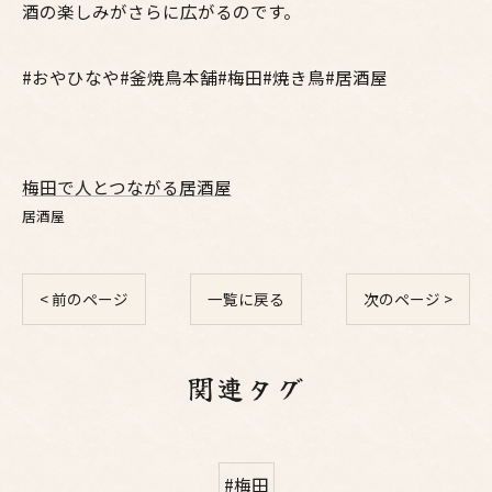
酒の楽しみがさらに広がるのです。
#おやひなや#釜焼鳥本舗#梅田#焼き鳥#居酒屋
梅田で人とつながる居酒屋
居酒屋
< 前のページ
一覧に戻る
次のページ >
関連タグ
#梅田