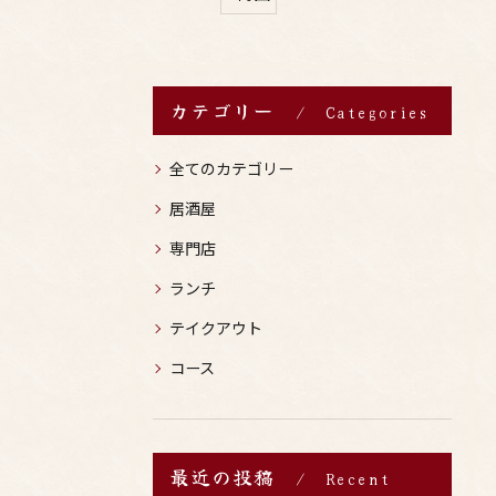
カテゴリー
Categories
全てのカテゴリー
居酒屋
専門店
ランチ
テイクアウト
コース
最近の投稿
Recent