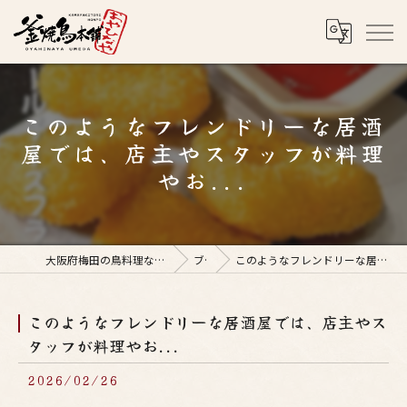
このようなフレンドリーな居酒
屋では、店主やスタッフが料理
やお...
大阪府梅田の鳥料理なら釜焼鳥本舗おやひなや 梅田店
ブログ
このようなフレンドリーな居酒屋では、店主やスタッフが料理やお...
このようなフレンドリーな居酒屋では、店主やス
タッフが料理やお...
2026/02/26