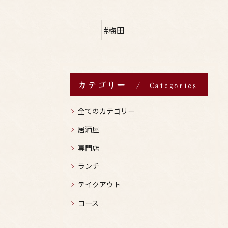
#梅田
カテゴリー
Categories
全てのカテゴリー
居酒屋
専門店
ランチ
テイクアウト
コース