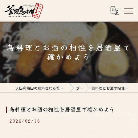
鳥料理とお酒の相性を居酒屋で
確かめよう
大阪府梅田の鳥料理なら釜焼鳥本舗おやひなや 梅田店
ブログ
鳥料理とお酒の相性を居酒屋で確かめよう
鳥料理とお酒の相性を居酒屋で確かめよう
2026/02/16