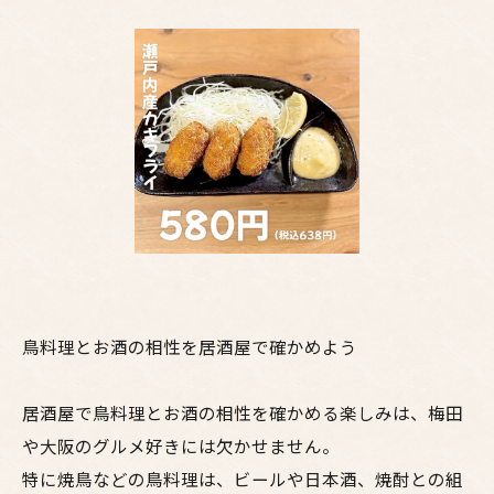
鳥料理とお酒の相性を居酒屋で確かめよう
居酒屋で鳥料理とお酒の相性を確かめる楽しみは、梅田
や大阪のグルメ好きには欠かせません。
特に焼鳥などの鳥料理は、ビールや日本酒、焼酎との組