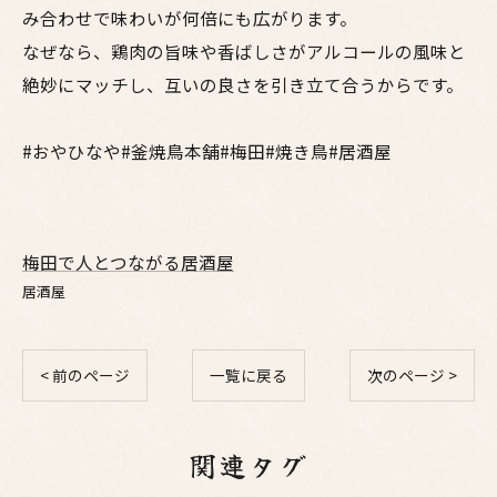
み合わせで味わいが何倍にも広がります。
なぜなら、鶏肉の旨味や香ばしさがアルコールの風味と
絶妙にマッチし、互いの良さを引き立て合うからです。
#おやひなや#釜焼鳥本舗#梅田#焼き鳥#居酒屋
梅田で人とつながる居酒屋
居酒屋
< 前のページ
一覧に戻る
次のページ >
関連タグ