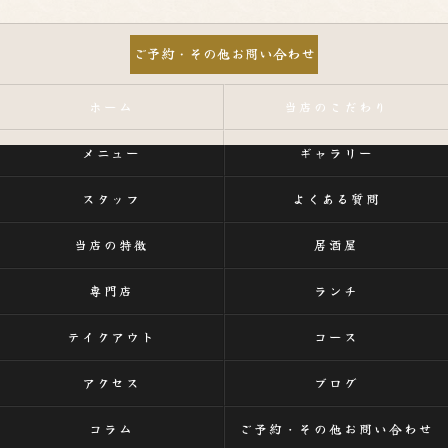
ご予約・その他お問い合わせ
ホーム
当店のこだわり
メニュー
ギャラリー
スタッフ
よくある質問
当店の特徴
居酒屋
専門店
ランチ
テイクアウト
コース
アクセス
ブログ
コラム
ご予約・その他お問い合わせ