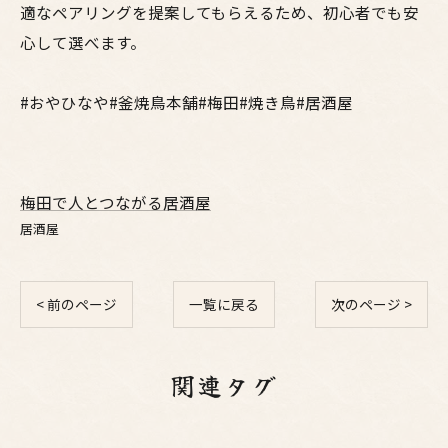
適なペアリングを提案してもらえるため、初心者でも安
心して選べます。
#おやひなや#釜焼鳥本舗#梅田#焼き鳥#居酒屋
梅田で人とつながる居酒屋
居酒屋
< 前のページ
一覧に戻る
次のページ >
関連タグ