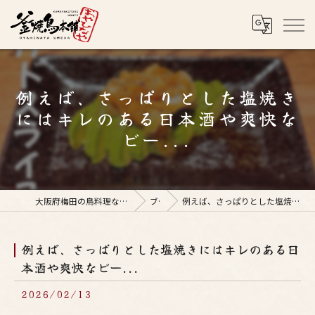
例えば、さっぱりとした塩焼き
にはキレのある日本酒や爽快な
ビー...
大阪府梅田の鳥料理なら釜焼鳥本舗おやひなや 梅田店
ブログ
例えば、さっぱりとした塩焼きにはキレのある日本酒や爽快なビー...
例えば、さっぱりとした塩焼きにはキレのある日
本酒や爽快なビー...
2026/02/13