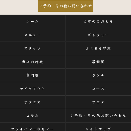
ご予約・その他お問い合わせ
ホーム
当店のこだわり
メニュー
ギャラリー
スタッフ
よくある質問
当店の特徴
居酒屋
専門店
ランチ
テイクアウト
コース
アクセス
ブログ
コラム
ご予約・その他お問い合わせ
プライバシーポリシー
サイトマップ