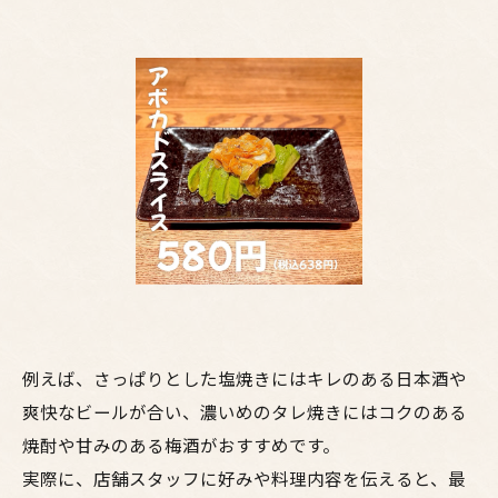
例えば、さっぱりとした塩焼きにはキレのある日本酒や
爽快なビールが合い、濃いめのタレ焼きにはコクのある
焼酎や甘みのある梅酒がおすすめです。
実際に、店舗スタッフに好みや料理内容を伝えると、最