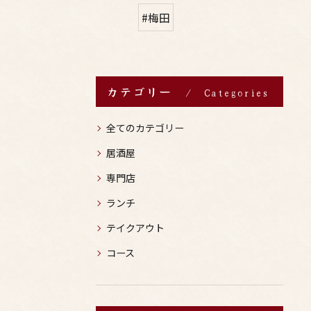
#梅田
カテゴリー
Categories
全てのカテゴリー
居酒屋
専門店
ランチ
テイクアウト
コース