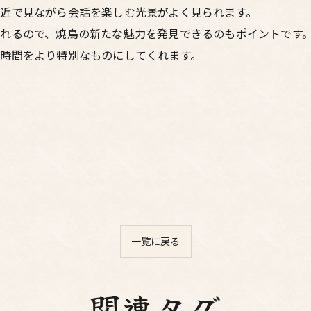
近で見ながら会話を楽しむ光景がよく見られます。
れるので、焼鳥の新たな魅力を発見できるのもポイントです
時間をより特別なものにしてくれます。
一覧に戻る
関連タグ