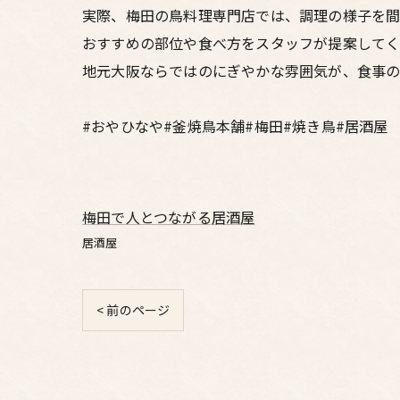
実際、梅田の鳥料理専門店では、調理の様子を間
おすすめの部位や食べ方をスタッフが提案してく
地元大阪ならではのにぎやかな雰囲気が、食事の
#おやひなや#釜焼鳥本舗#梅田#焼き鳥#居酒屋
梅田で人とつながる居酒屋
居酒屋
< 前のページ