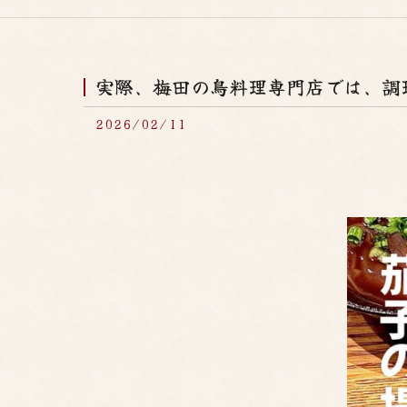
実際、梅田の鳥料理専門店では、調理
2026/02/11