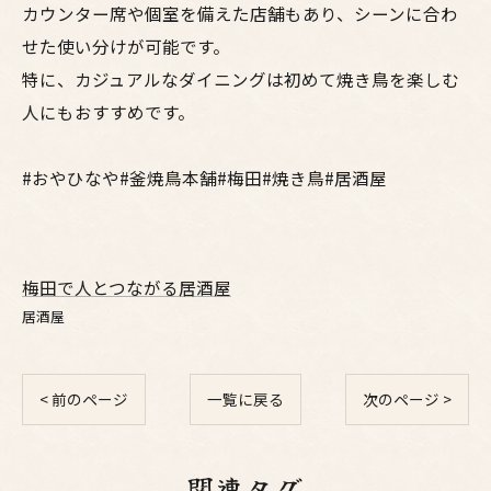
カウンター席や個室を備えた店舗もあり、シーンに合わ
せた使い分けが可能です。
特に、カジュアルなダイニングは初めて焼き鳥を楽しむ
人にもおすすめです。
#おやひなや#釜焼鳥本舗#梅田#焼き鳥#居酒屋
梅田で人とつながる居酒屋
居酒屋
< 前のページ
一覧に戻る
次のページ >
関連タグ