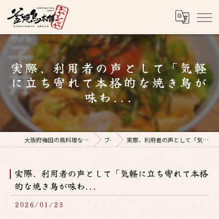
実際、利用者の声として「気軽
に立ち寄れて本格的な焼き鳥が
味わ...
大阪府梅田の鳥料理なら釜焼鳥本舗おやひなや 梅田店
ブログ
実際、利用者の声として「気軽に立ち寄れて本格的な焼き鳥が味わ...
実際、利用者の声として「気軽に立ち寄れて本格
的な焼き鳥が味わ...
2026/01/23