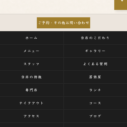
ご予約・その他お問い合わせ
ホーム
当店のこだわり
メニュー
ギャラリー
スタッフ
よくある質問
当店の特徴
居酒屋
専門店
ランチ
テイクアウト
コース
アクセス
ブログ