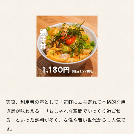
実際、利用者の声として「気軽に立ち寄れて本格的な焼
き鳥が味わえる」「おしゃれな空間でゆっくり過ごせ
る」といった評判が多く、女性や若い世代からも人気で
す。