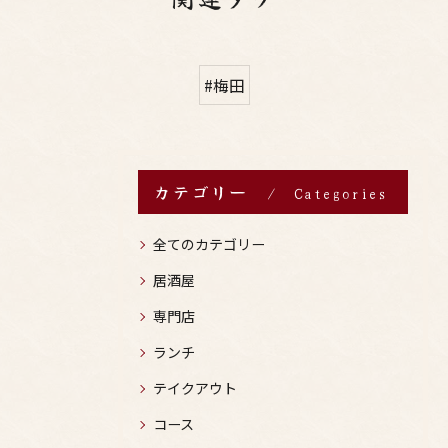
#梅田
カテゴリー
Categories
全てのカテゴリー
居酒屋
専門店
ランチ
テイクアウト
コース