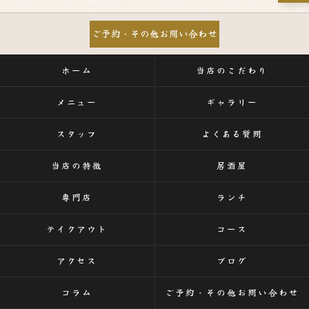
ご予約・その他お問い合わせ
ホーム
当店のこだわり
メニュー
ギャラリー
スタッフ
よくある質問
当店の特徴
居酒屋
専門店
ランチ
テイクアウト
コース
アクセス
ブログ
コラム
ご予約・その他お問い合わせ