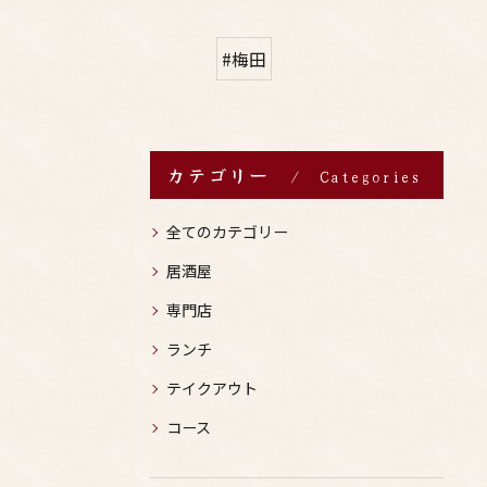
#梅田
カテゴリー
Categories
全てのカテゴリー
居酒屋
専門店
ランチ
テイクアウト
コース