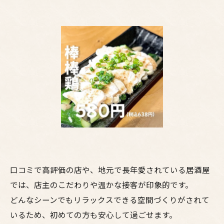
口コミで高評価の店や、地元で長年愛されている居酒屋
では、店主のこだわりや温かな接客が印象的です。
どんなシーンでもリラックスできる空間づくりがされて
いるため、初めての方も安心して過ごせます。