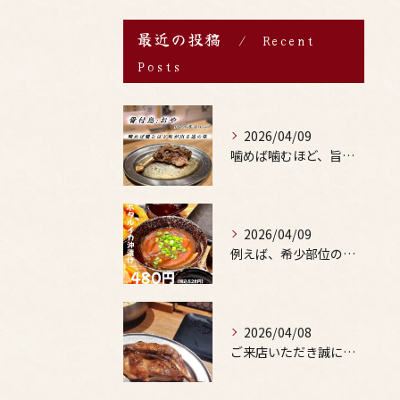
最近の投稿
Recent
Posts
2026/04/09
噛めば噛むほど、旨みがあふれる。
2026/04/09
例えば、希少部位の串を試したり、季節限定の地酒を味わったりす...
2026/04/08
ご来店いただき誠にありがとうございます。