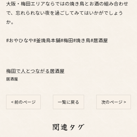
大阪・梅田エリアならではの焼き鳥とお酒の組み合わせ
で、忘れられない夜を過ごしてみてはいかがでしょう
か。
#おやひなや#釜焼鳥本舗#梅田#焼き鳥#居酒屋
梅田で人とつながる居酒屋
居酒屋
< 前のページ
一覧に戻る
次のページ >
関連タグ