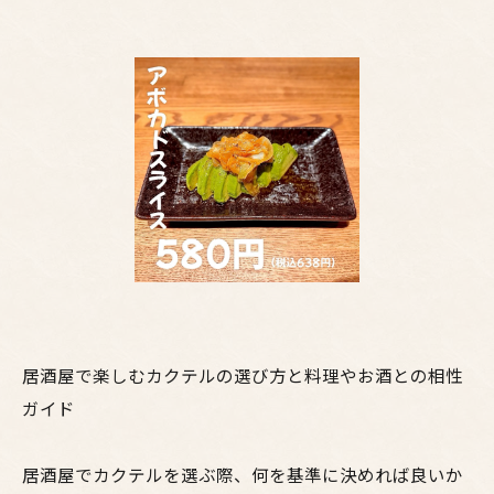
居酒屋で楽しむカクテルの選び方と料理やお酒との相性
ガイド
居酒屋でカクテルを選ぶ際、何を基準に決めれば良いか