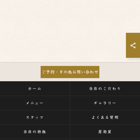
ご予約・その他お問い合わせ
ホーム
当店のこだわり
メニュー
ギャラリー
スタッフ
よくある質問
当店の特徴
居酒屋