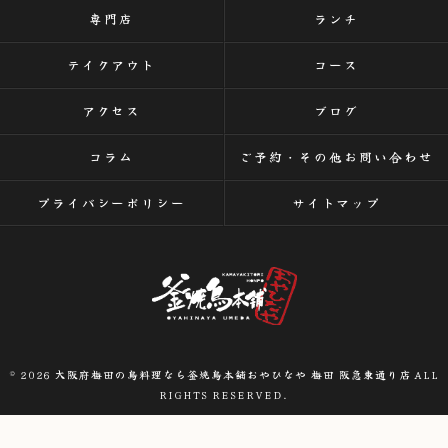
専門店
ランチ
テイクアウト
コース
アクセス
ブログ
コラム
ご予約・その他お問い合わせ
プライバシーポリシー
サイトマップ
© 2026 大阪府梅田の鳥料理なら釜焼鳥本舗おやひなや 梅田 阪急東通り店 ALL
RIGHTS RESERVED.