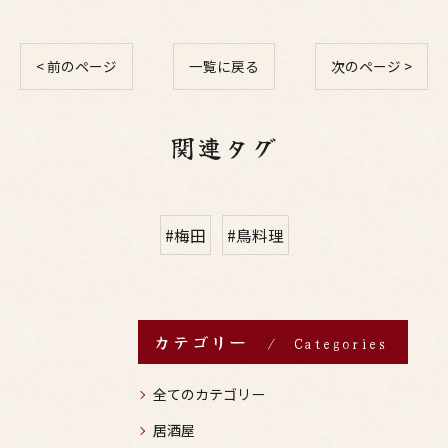
< 前のページ
一覧に戻る
次のページ >
関連タグ
#梅田
#鳥料理
カテゴリー
Categories
全てのカテゴリー
居酒屋