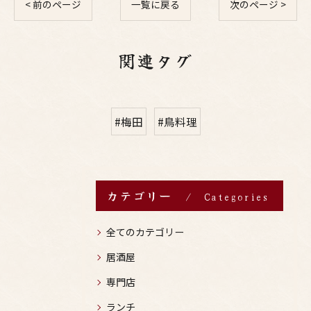
< 前のページ
一覧に戻る
次のページ >
関連タグ
#梅田
#鳥料理
カテゴリー
Categories
全てのカテゴリー
居酒屋
専門店
ランチ