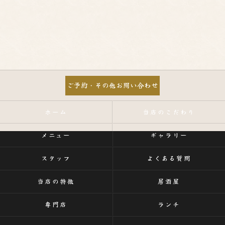
ご予約・その他お問い合わせ
ホーム
当店のこだわり
メニュー
ギャラリー
スタッフ
よくある質問
当店の特徴
居酒屋
専門店
ランチ