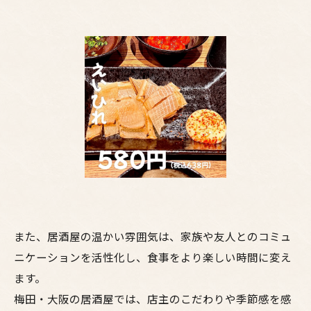
また、居酒屋の温かい雰囲気は、家族や友人とのコミュ
ニケーションを活性化し、食事をより楽しい時間に変え
ます。
梅田・大阪の居酒屋では、店主のこだわりや季節感を感