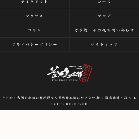
テイクアウト
コース
アクセス
ブログ
コラム
ご予約・その他お問い合わせ
プライバシーポリシー
サイトマップ
© 2026 大阪府梅田の鳥料理なら釜焼鳥本舗おやひなや 梅田 阪急東通り店 ALL
RIGHTS RESERVED.