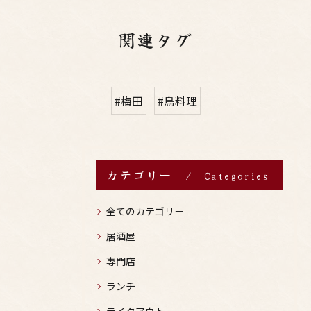
関連タグ
#梅田
#鳥料理
カテゴリー
Categories
全てのカテゴリー
居酒屋
専門店
ランチ