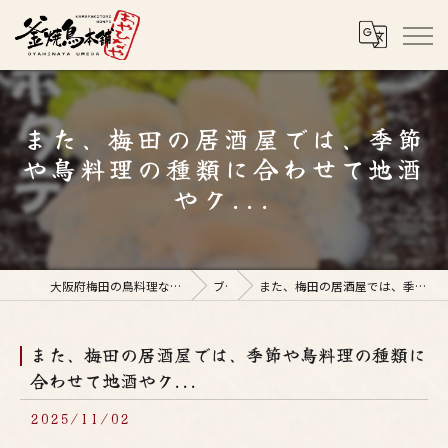
また、梅田の居酒屋では、季節
や鳥料理の種類に合わせて地酒
やク...
大阪府梅田の鳥料理なら釜焼鳥本舗おやひなや 梅田店
ブログ
また、梅田の居酒屋では、季節や鳥料理の種類に合わせて地酒やク...
また、梅田の居酒屋では、季節や鳥料理の種類に
合わせて地酒やク...
2025/11/02