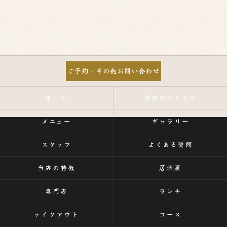
ご予約・その他お問い合わせ
ホーム
当店のこだわり
メニュー
ギャラリー
スタッフ
よくある質問
当店の特徴
居酒屋
専門店
ランチ
テイクアウト
コース