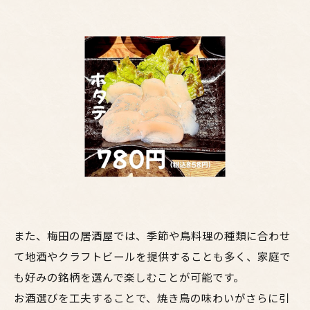
また、梅田の居酒屋では、季節や鳥料理の種類に合わせ
て地酒やクラフトビールを提供することも多く、家庭で
も好みの銘柄を選んで楽しむことが可能です。
お酒選びを工夫することで、焼き鳥の味わいがさらに引