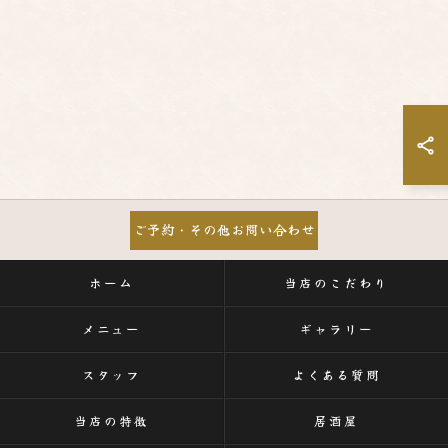
ご予約・その他お問い合わせ
ホーム
当店のこだわり
メニュー
ギャラリー
スタッフ
よくある質問
当店の特徴
居酒屋