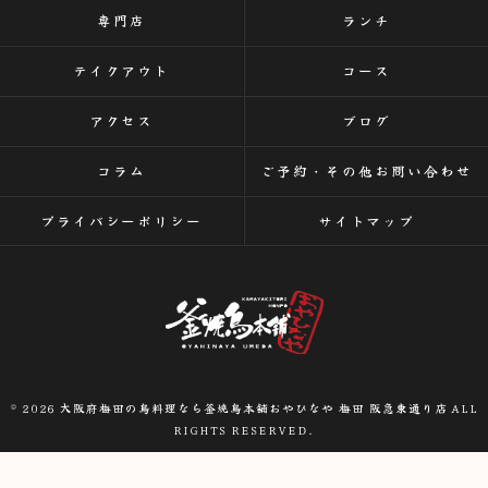
専門店
ランチ
テイクアウト
コース
アクセス
ブログ
コラム
ご予約・その他お問い合わせ
プライバシーポリシー
サイトマップ
© 2026 大阪府梅田の鳥料理なら釜焼鳥本舗おやひなや 梅田 阪急東通り店 ALL
RIGHTS RESERVED.