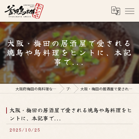
大阪・梅田の居酒屋で愛される
焼鳥や鳥料理をヒントに、本記
事で...
大阪府梅田の鳥料理なら釜焼鳥本舗おやひなや 梅田店
ブログ
大阪・梅田の居酒屋で愛される焼鳥や鳥料理をヒントに、本記事で...
大阪・梅田の居酒屋で愛される焼鳥や鳥料理をヒ
ントに、本記事で...
2025/10/25