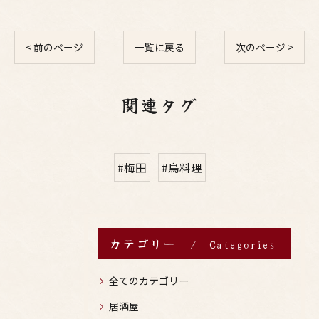
< 前のページ
一覧に戻る
次のページ >
関連タグ
#梅田
#鳥料理
カテゴリー
Categories
全てのカテゴリー
居酒屋