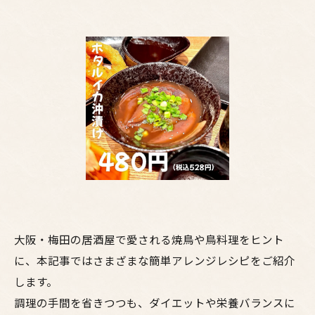
大阪・梅田の居酒屋で愛される焼鳥や鳥料理をヒント
に、本記事ではさまざまな簡単アレンジレシピをご紹介
します。
調理の手間を省きつつも、ダイエットや栄養バランスに