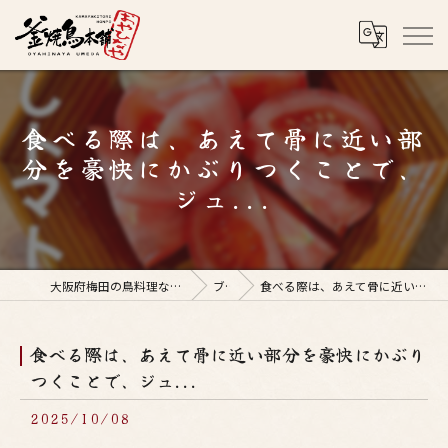
食べる際は、あえて骨に近い部
分を豪快にかぶりつくことで、
ジュ...
大阪府梅田の鳥料理なら釜焼鳥本舗おやひなや 梅田店
ブログ
食べる際は、あえて骨に近い部分を豪快にかぶりつくことで、ジュ...
食べる際は、あえて骨に近い部分を豪快にかぶり
つくことで、ジュ...
2025/10/08