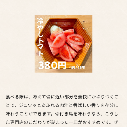
食べる際は、あえて骨に近い部分を豪快にかぶりつくこ
とで、ジュワッとあふれる肉汁と香ばしい香りを存分に
味わうことができます。骨付き鳥を味わうなら、こうし
た専門店のこだわりが詰まった一皿がおすすめです。ぜ