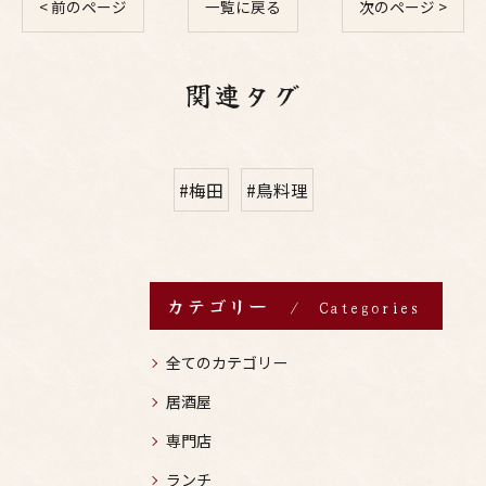
< 前のページ
一覧に戻る
次のページ >
関連タグ
#梅田
#鳥料理
カテゴリー
Categories
全てのカテゴリー
居酒屋
専門店
ランチ