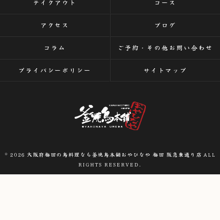
テイクアウト
コース
アクセス
ブログ
コラム
ご予約・その他お問い合わせ
プライバシーポリシー
サイトマップ
© 2026 大阪府梅田の鳥料理なら釜焼鳥本舗おやひなや 梅田 阪急東通り店 ALL
RIGHTS RESERVED.