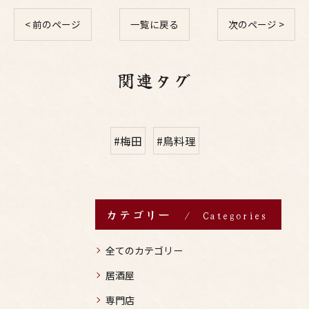
< 前のページ
一覧に戻る
次のページ >
関連タグ
#梅田
#鳥料理
カテゴリー
Categories
全てのカテゴリー
居酒屋
専門店