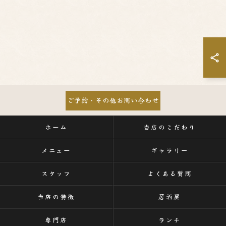
ご予約・その他お問い合わせ
ホーム
当店のこだわり
メニュー
ギャラリー
スタッフ
よくある質問
当店の特徴
居酒屋
専門店
ランチ