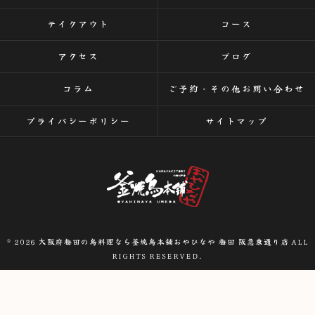
テイクアウト
コース
アクセス
ブログ
コラム
ご予約・その他お問い合わせ
プライバシーポリシー
サイトマップ
© 2026 大阪府梅田の鳥料理なら釜焼鳥本舗おやひなや 梅田 阪急東通り店 ALL
RIGHTS RESERVED.