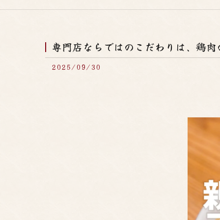
専門店ならではのこだわりは、鶏肉の
2025/09/30