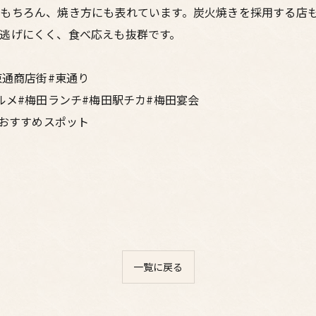
もちろん、焼き方にも表れています。炭火焼きを採用する店
逃げにくく、食べ応えも抜群です。
東通商店街#東通り
ルメ#梅田ランチ#梅田駅チカ#梅田宴会
#おすすめスポット
一覧に戻る