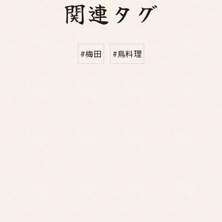
関連タグ
#梅田
#鳥料理