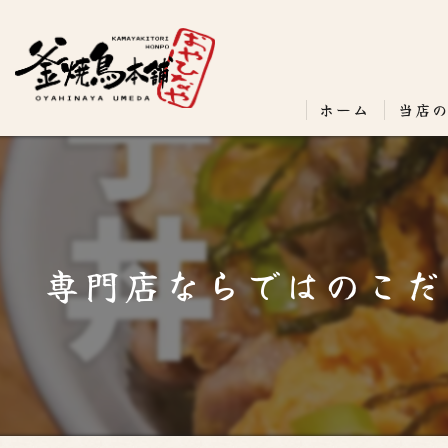
ホーム
当店
専門店ならではのこだ