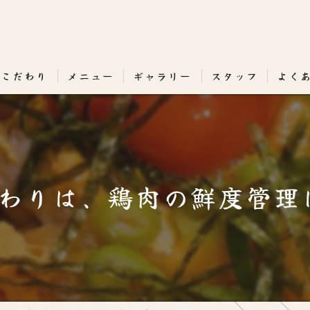
のこだわり
メニュー
ギャラリー
スタッフ
よく
わりは、鶏肉の鮮度管理は