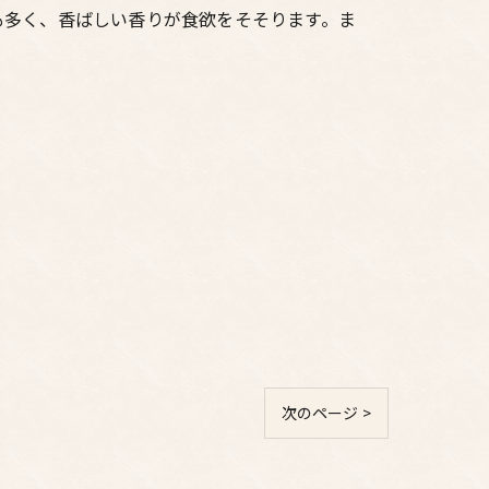
も多く、香ばしい香りが食欲をそそります。ま
次のページ >