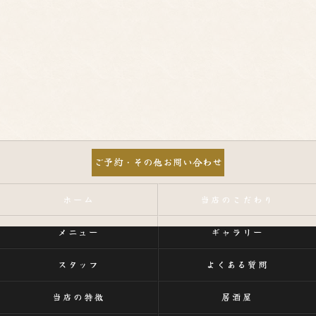
ご予約・その他お問い合わせ
ホーム
当店のこだわり
メニュー
ギャラリー
スタッフ
よくある質問
当店の特徴
居酒屋