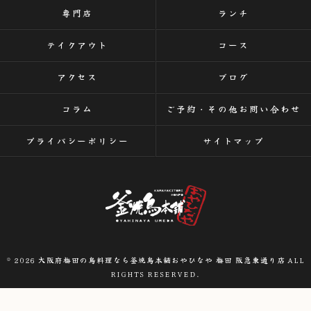
専門店
ランチ
テイクアウト
コース
アクセス
ブログ
コラム
ご予約・その他お問い合わせ
プライバシーポリシー
サイトマップ
© 2026 大阪府梅田の鳥料理なら釜焼鳥本舗おやひなや 梅田 阪急東通り店 ALL
RIGHTS RESERVED.