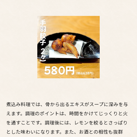
煮込み料理では、骨から出るエキスがスープに深みを与
えます。調理のポイントは、時間をかけてじっくりと火
を通すことです。調理後には、レモンを絞るとさっぱり
とした味わいになります。また、お酒との相性も抜群