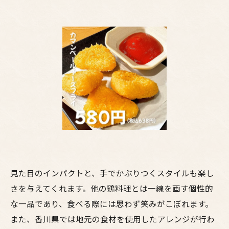
見た目のインパクトと、手でかぶりつくスタイルも楽し
さを与えてくれます。他の鶏料理とは一線を画す個性的
な一品であり、食べる際には思わず笑みがこぼれます。
また、香川県では地元の食材を使用したアレンジが行わ