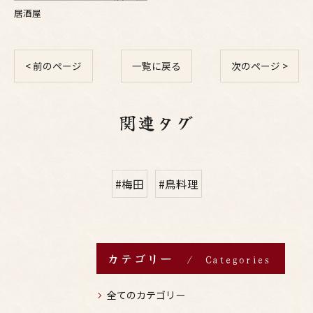
居酒屋
< 前のページ
一覧に戻る
次のページ >
関連タグ
#梅田
#鳥料理
カテゴリー
Categories
全てのカテゴリー