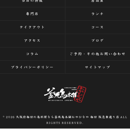
当店の特徴
居酒屋
専門店
ランチ
テイクアウト
コース
アクセス
ブログ
コラム
ご予約・その他お問い合わせ
プライバシーポリシー
サイトマップ
© 2026 大阪府梅田の鳥料理なら釜焼鳥本舗おやひなや 梅田 阪急東通り店 ALL
RIGHTS RESERVED.