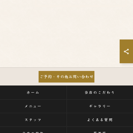
ご予約・その他お問い合わせ
ホーム
当店のこだわり
メニュー
ギャラリー
スタッフ
よくある質問