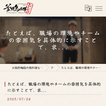
たとえば、職場の環境やチーム
の雰囲気を具体的に示すこと
で、求...
大阪府梅田の鳥料理なら釜焼鳥本舗おやひなや 梅田店
ブログ
たとえば、職場の環境やチームの雰囲気を具体的に示すことで、求...
たとえば、職場の環境やチームの雰囲気を具体的
に示すことで、求...
2025/07/28