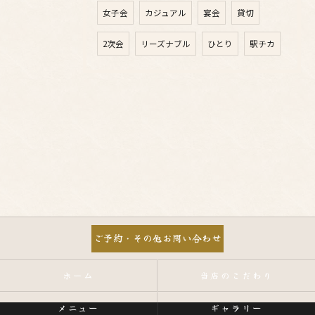
女子会
カジュアル
宴会
貸切
2次会
リーズナブル
ひとり
駅チカ
ご予約・その他お問い合わせ
ホーム
当店のこだわり
メニュー
ギャラリー