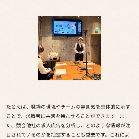
たとえば、職場の環境やチームの雰囲気を具体的に示す
ことで、求職者に共感を持たせることができます。ま
た、競合他社の求人広告を分析し、どのような情報が注
目されているのかを把握することも重要です。これによ