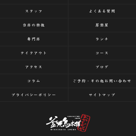
スタッフ
よくある質問
当店の特徴
居酒屋
専門店
ランチ
テイクアウト
コース
アクセス
ブログ
コラム
ご予約・その他お問い合わせ
プライバシーポリシー
サイトマップ