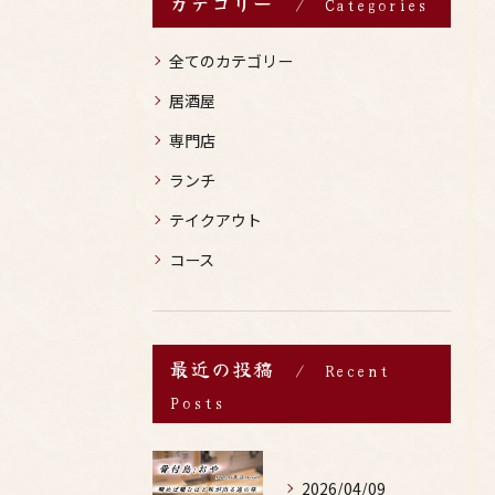
カテゴリー
Categories
全てのカテゴリー
居酒屋
専門店
ランチ
テイクアウト
コース
最近の投稿
Recent
Posts
2026/04/09