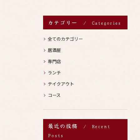
カテゴリー
Categories
全てのカテゴリー
居酒屋
専門店
ランチ
テイクアウト
コース
最近の投稿
Recent
Posts