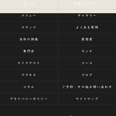
ホーム
当店のこだわり
メニュー
ギャラリー
スタッフ
よくある質問
当店の特徴
居酒屋
専門店
ランチ
テイクアウト
コース
アクセス
ブログ
コラム
ご予約・その他お問い合わせ
プライバシーポリシー
サイトマップ