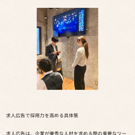
求人広告で採用力を高める具体策
求人広告は、企業が優秀な人材を求める際の重要なツー