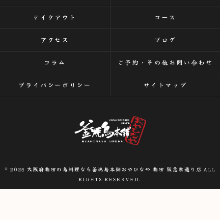
テイクアウト
コース
アクセス
ブログ
コラム
ご予約・その他お問い合わせ
プライバシーポリシー
サイトマップ
© 2026 大阪府梅田の鳥料理なら釜焼鳥本舗おやひなや 梅田 阪急東通り店 ALL
RIGHTS RESERVED.