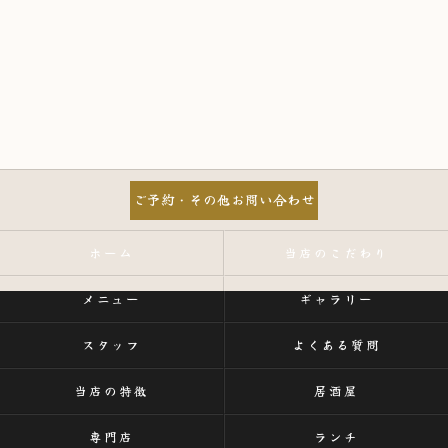
ご予約・その他お問い合わせ
ホーム
当店のこだわり
メニュー
ギャラリー
スタッフ
よくある質問
当店の特徴
居酒屋
専門店
ランチ