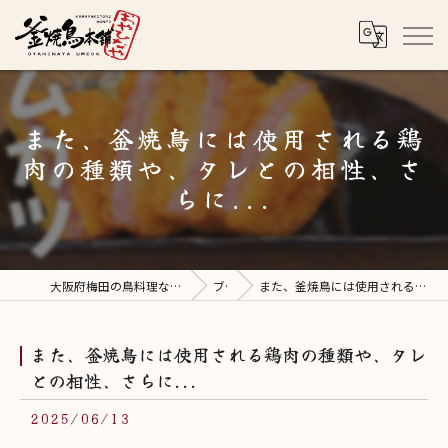
また、釜焼鳥には使用される鶏
肉の種類や、タレとの相性、さ
らに...
大阪府梅田の鳥料理なら釜焼鳥本舗おやひなや 梅田店
ブログ
また、釜焼鳥には使用される鶏肉の種類や、タレとの相性、さらに...
また、釜焼鳥には使用される鶏肉の種類や、タレ
との相性、さらに...
2025/06/13