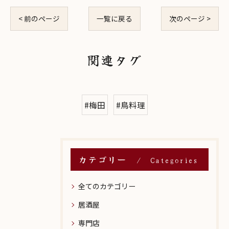
< 前のページ
一覧に戻る
次のページ >
関連タグ
#梅田
#鳥料理
カテゴリー
Categories
全てのカテゴリー
居酒屋
専門店