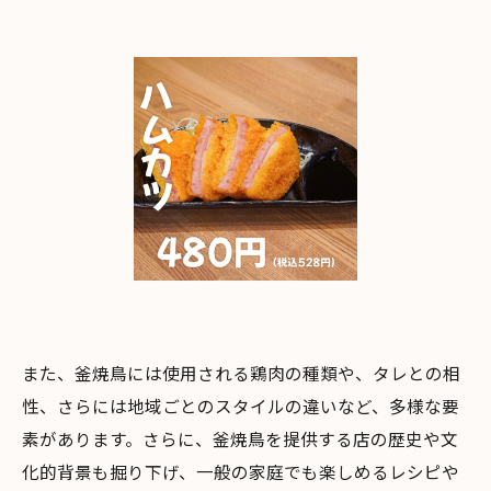
また、釜焼鳥には使用される鶏肉の種類や、タレとの相
性、さらには地域ごとのスタイルの違いなど、多様な要
素があります。さらに、釜焼鳥を提供する店の歴史や文
化的背景も掘り下げ、一般の家庭でも楽しめるレシピや