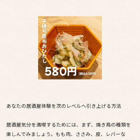
あなたの居酒屋体験を次のレベルへ引き上げる方法
居酒屋気分を満喫するためには、まず、焼き鳥の種類を
楽しんでみましょう。もも肉、ささみ、皮、レバーな