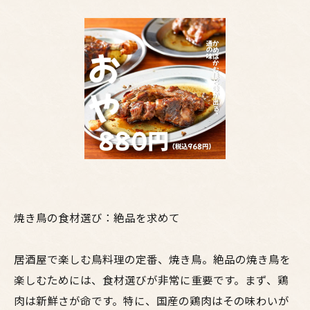
焼き鳥の食材選び：絶品を求めて
居酒屋で楽しむ鳥料理の定番、焼き鳥。絶品の焼き鳥を
楽しむためには、食材選びが非常に重要です。まず、鶏
肉は新鮮さが命です。特に、国産の鶏肉はその味わいが