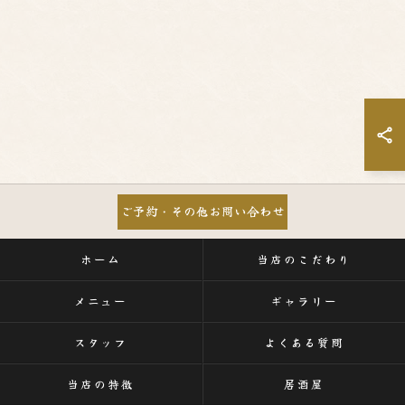
ご予約・その他お問い合わせ
ホーム
当店のこだわり
メニュー
ギャラリー
スタッフ
よくある質問
当店の特徴
居酒屋