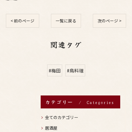
< 前のページ
一覧に戻る
次のページ >
関連タグ
#梅田
#鳥料理
カテゴリー
Categories
全てのカテゴリー
居酒屋