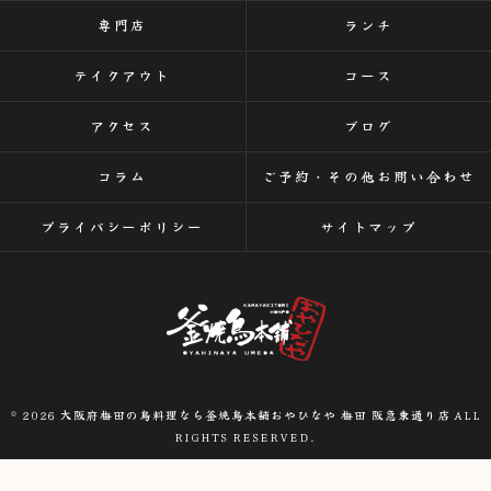
専門店
ランチ
テイクアウト
コース
アクセス
ブログ
コラム
ご予約・その他お問い合わせ
プライバシーポリシー
サイトマップ
© 2026 大阪府梅田の鳥料理なら釜焼鳥本舗おやひなや 梅田 阪急東通り店 ALL
RIGHTS RESERVED.