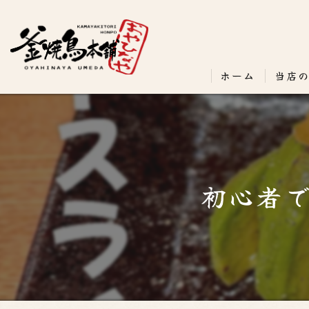
ホーム
当店
初心者