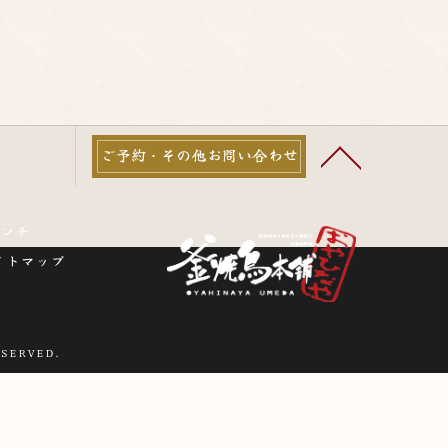
ご予約・その他お問い合わせ
ランチ
イトマップ
SERVED.