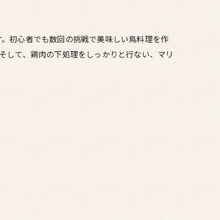
す。初心者でも数回の挑戦で美味しい鳥料理を作
そして、鶏肉の下処理をしっかりと行ない、マリ