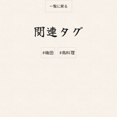
一覧に戻る
関連タグ
#梅田
#鳥料理