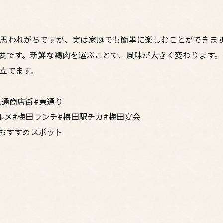
思われがちですが、実は家庭でも簡単に楽しむことができま
要です。新鮮な鶏肉を選ぶことで、風味が大きく変わります。
立てます。
東通商店街#東通り
ルメ#梅田ランチ#梅田駅チカ#梅田宴会
#おすすめスポット