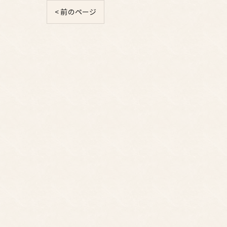
< 前のページ