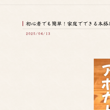
初心者でも簡単！家庭でできる本格
2025/04/13