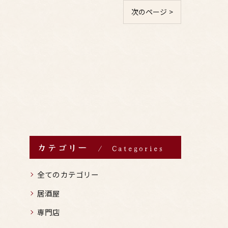
次のページ >
カテゴリー
Categories
全てのカテゴリー
居酒屋
専門店