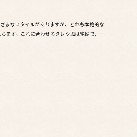
まざまなスタイルがありますが、どれも本格的な
立ちます。これに合わせるタレや塩は絶妙で、一