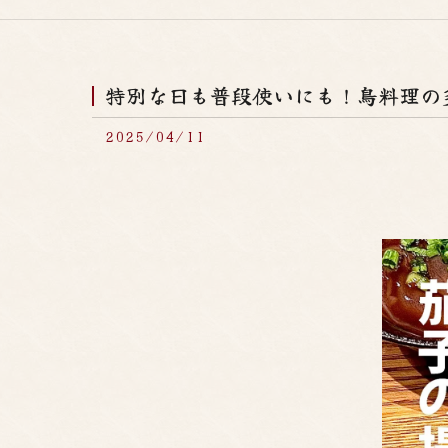
特別な日も普段使いにも！鳥料理の
2025/04/11