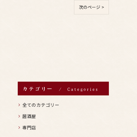
次のページ >
カテゴリー
Categories
全てのカテゴリー
居酒屋
専門店