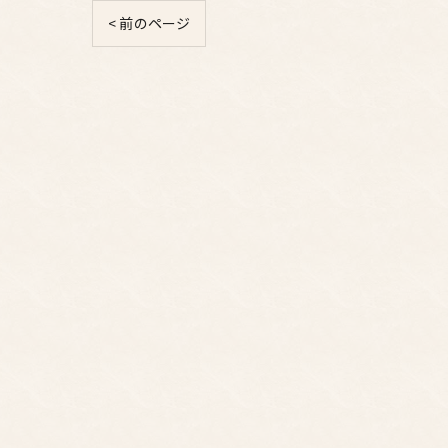
< 前のページ