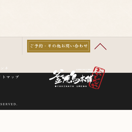
ご予約・その他お問い合わせ
ランチ
イトマップ
SERVED.