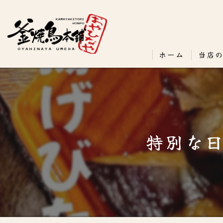
ホーム
当店
特別な