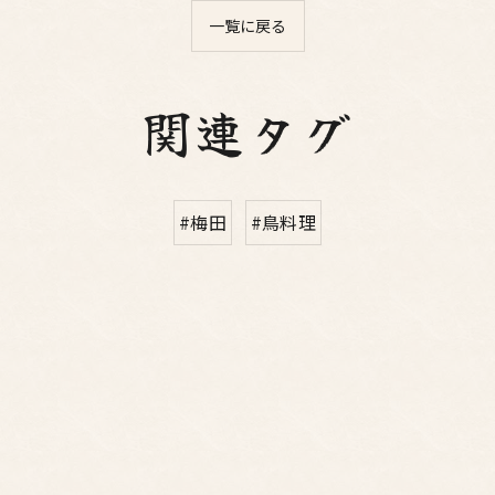
一覧に戻る
関連タグ
#梅田
#鳥料理