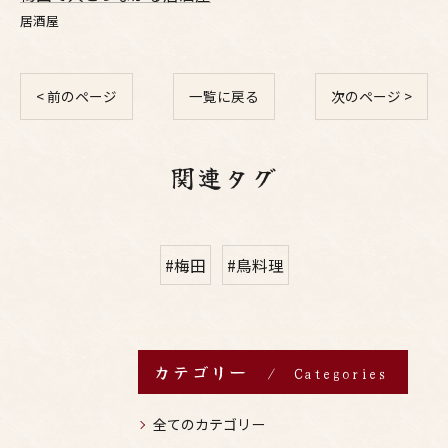
居酒屋
< 前のページ
一覧に戻る
次のページ >
関連タグ
#梅田
#鳥料理
カテゴリー
Categories
全てのカテゴリー