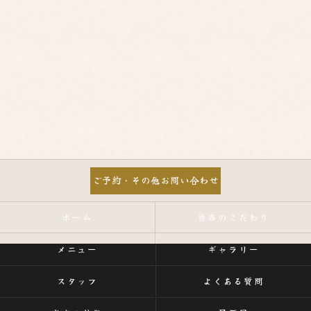
ご予約・その他お問い合わせ
ホーム
当店のこだわり
メニュー
ギャラリー
スタッフ
よくある質問