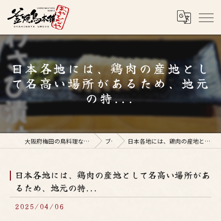
日本各地には、鶏肉の産地とし
て名高い場所があるため、地元
の特...
大阪府梅田の鳥料理なら釜焼鳥本舗おやひなや 梅田店
ブログ
日本各地には、鶏肉の産地として名高い場所があるため、地元の特...
日本各地には、鶏肉の産地として名高い場所があ
るため、地元の特...
2025/04/06