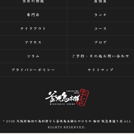
当店の特徴
居酒屋
専門店
ランチ
テイクアウト
コース
アクセス
ブログ
コラム
ご予約・その他お問い合わせ
プライバシーポリシー
サイトマップ
© 2026 大阪府梅田の鳥料理なら釜焼鳥本舗おやひなや 梅田 阪急東通り店 ALL
RIGHTS RESERVED.