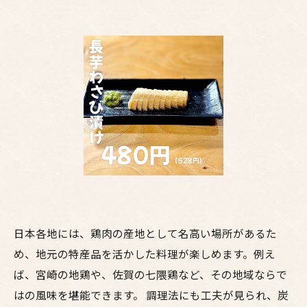
日本各地には、鶏肉の産地として名高い場所があるた
め、地元の特産品を活かした料理が楽しめます。例え
ば、宮崎の地鶏や、佐賀の七隈鶏など、その地域ならで
はの風味を堪能できます。 調理法にも工夫が見られ、炭