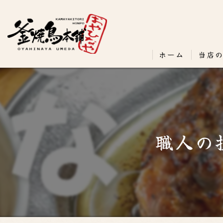
ホーム
当店
職人の