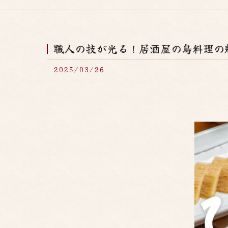
職人の技が光る！居酒屋の鳥料理の
2025/03/26