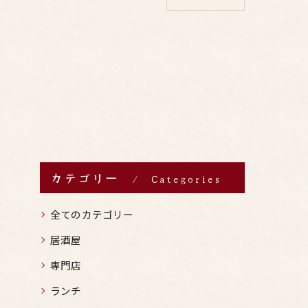
カテゴリー
Categories
全てのカテゴリー
居酒屋
専門店
ランチ