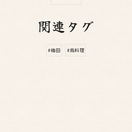
関連タグ
#梅田
#鳥料理