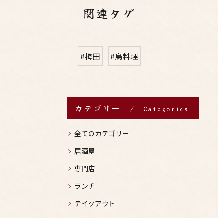
関連タグ
#梅田
#鳥料理
カテゴリー
Categories
全てのカテゴリー
居酒屋
専門店
ランチ
テイクアウト