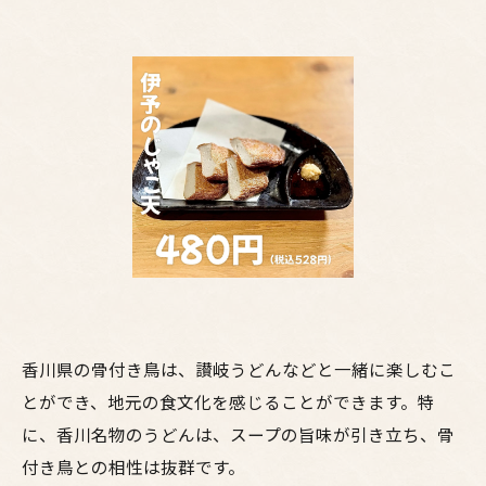
香川県の骨付き鳥は、讃岐うどんなどと一緒に楽しむこ
とができ、地元の食文化を感じることができます。特
に、香川名物のうどんは、スープの旨味が引き立ち、骨
付き鳥との相性は抜群です。