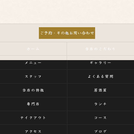
ご予約・その他お問い合わせ
ホーム
当店のこだわり
メニュー
ギャラリー
スタッフ
よくある質問
当店の特徴
居酒屋
専門店
ランチ
テイクアウト
コース
アクセス
ブログ