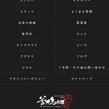
メニュー
ギャラリー
スタッフ
よくある質問
当店の特徴
居酒屋
専門店
ランチ
テイクアウト
コース
アクセス
ブログ
コラム
ご予約・その他お問い合わせ
プライバシーポリシー
サイトマップ