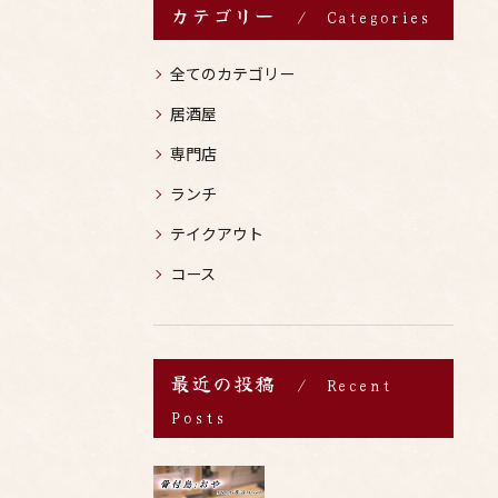
カテゴリー
Categories
全てのカテゴリー
居酒屋
専門店
ランチ
テイクアウト
コース
最近の投稿
Recent
Posts