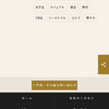
女子会
カジュアル
宴会
貸切
2次会
リーズナブル
ひとり
駅チカ
ご予約・その他お問い合わせ
ホーム
当店のこだわり