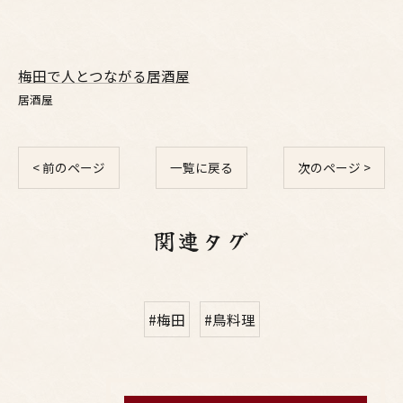
梅田で人とつながる居酒屋
居酒屋
< 前のページ
一覧に戻る
次のページ >
関連タグ
#梅田
#鳥料理