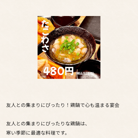
友人との集まりにぴったり！鶏鍋で心も温まる宴会
友人との集まりにぴったりな鶏鍋は、
寒い季節に最適な料理です。