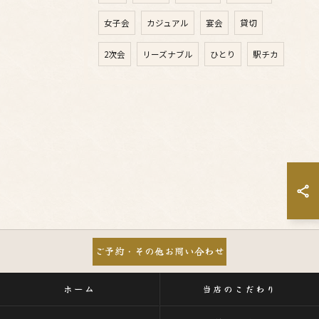
女子会
カジュアル
宴会
貸切
2次会
リーズナブル
ひとり
駅チカ
ご予約・その他お問い合わせ
ホーム
当店のこだわり