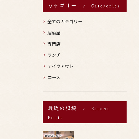
カテゴリー
Categories
全てのカテゴリー
居酒屋
専門店
ランチ
テイクアウト
コース
最近の投稿
Recent
Posts