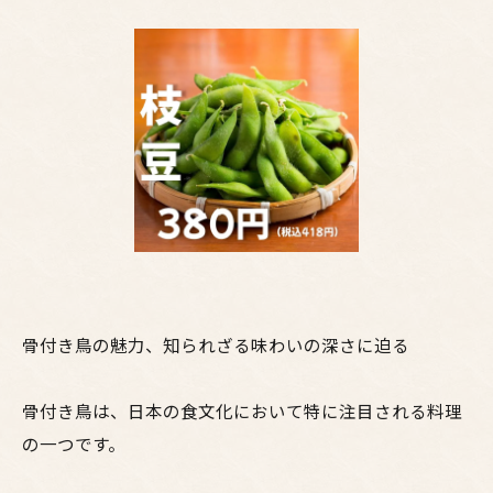
骨付き鳥の魅力、知られざる味わいの深さに迫る
骨付き鳥は、日本の食文化において特に注目される料理
の一つです。