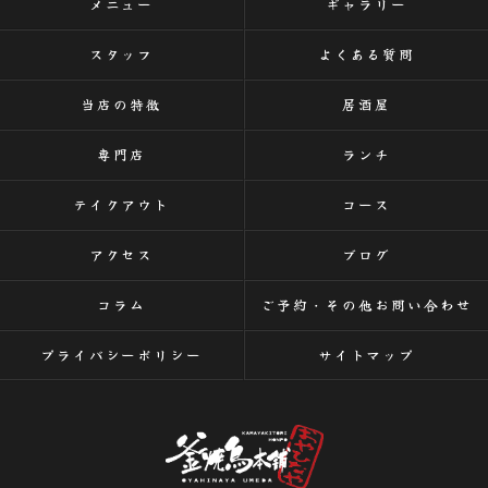
メニュー
ギャラリー
スタッフ
よくある質問
当店の特徴
居酒屋
専門店
ランチ
テイクアウト
コース
アクセス
ブログ
コラム
ご予約・その他お問い合わせ
プライバシーポリシー
サイトマップ