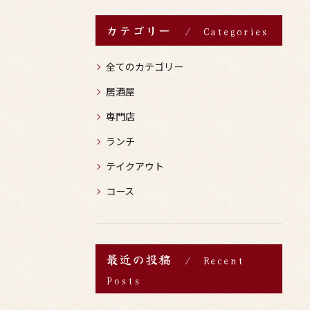
カテゴリー
Categories
全てのカテゴリー
居酒屋
専門店
ランチ
テイクアウト
コース
最近の投稿
Recent
Posts