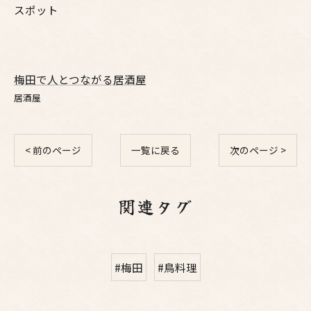
スポット
梅田で人とつながる居酒屋
居酒屋
< 前のページ
一覧に戻る
次のページ >
関連タグ
#梅田
#鳥料理