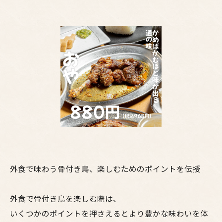
外食で味わう骨付き鳥、楽しむためのポイントを伝授
外食で骨付き鳥を楽しむ際は、
いくつかのポイントを押さえるとより豊かな味わいを体