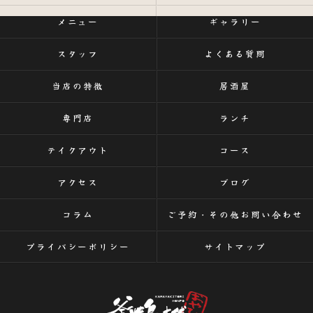
メニュー
ギャラリー
スタッフ
よくある質問
当店の特徴
居酒屋
専門店
ランチ
テイクアウト
コース
アクセス
ブログ
コラム
ご予約・その他お問い合わせ
プライバシーポリシー
サイトマップ