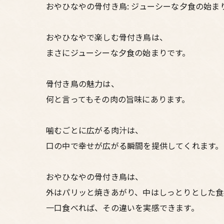
おやひなやの骨付き鳥: ジューシーな夕食の始ま
おやひなやで楽しむ骨付き鳥は、
まさにジューシーな夕食の始まりです。
骨付き鳥の魅力は、
何と言ってもその肉の旨味にあります。
噛むごとに広がる肉汁は、
口の中で幸せが広がる瞬間を提供してくれます。
おやひなやの骨付き鳥は、
外はパリッと焼きあがり、中はしっとりとした食
一口食べれば、その違いを実感できます。