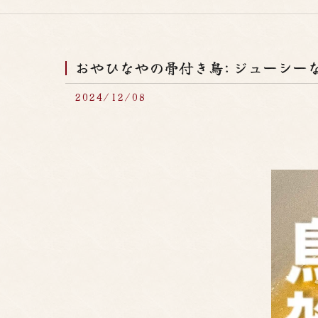
おやひなやの骨付き鳥: ジューシー
2024/12/08