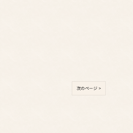
次のページ >