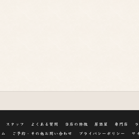
スタッフ
よくある質問
当店の特徴
居酒屋
専門店
ラム
ご予約・その他お問い合わせ
プライバシーポリシー
サ