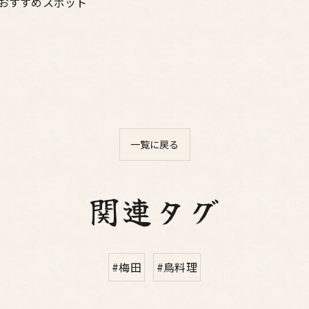
#おすすめスポット
一覧に戻る
関連タグ
#梅田
#鳥料理