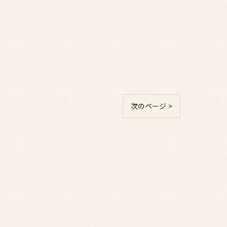
次のページ >