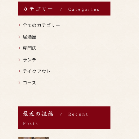
カテゴリー
Categories
全てのカテゴリー
居酒屋
専門店
ランチ
テイクアウト
コース
最近の投稿
Recent
Posts