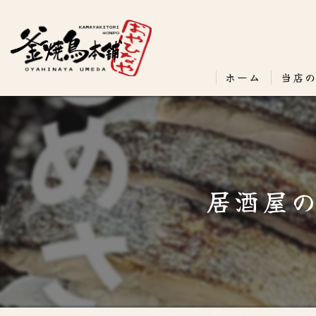
ホーム
当店
居酒屋