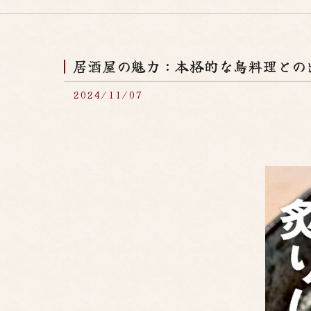
居酒屋の魅力：本格的な鳥料理との
2024/11/07