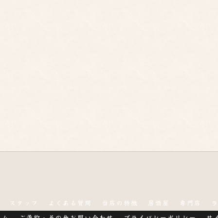
スタッフ
よくある質問
当店の特徴
居酒屋
専門店
ラム
ご予約・その他お問い合わせ
プライバシーポリシー
サ