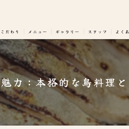
のこだわり
メニュー
ギャラリー
スタッフ
よく
の魅力：本格的な鳥料理と