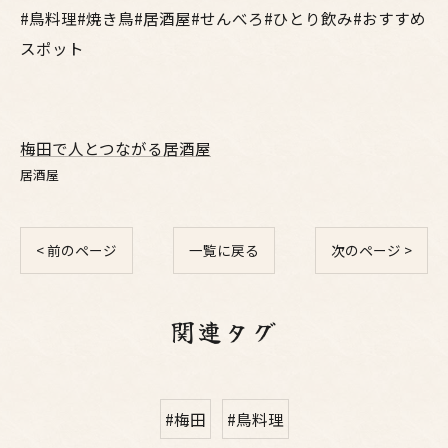
#鳥料理#焼き鳥#居酒屋#せんべろ#ひとり飲み#おすすめ
スポット
梅田で人とつながる居酒屋
居酒屋
< 前のページ
一覧に戻る
次のページ >
関連タグ
#梅田
#鳥料理