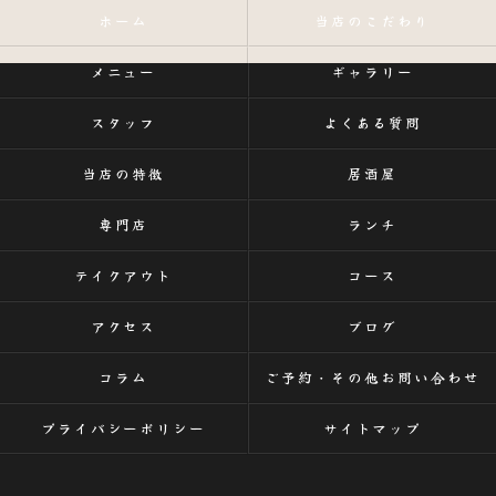
ホーム
当店のこだわり
メニュー
ギャラリー
スタッフ
よくある質問
当店の特徴
居酒屋
専門店
ランチ
テイクアウト
コース
アクセス
ブログ
コラム
ご予約・その他お問い合わせ
プライバシーポリシー
サイトマップ