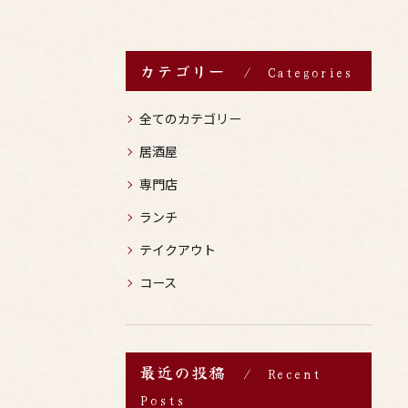
カテゴリー
Categories
全てのカテゴリー
居酒屋
専門店
ランチ
テイクアウト
コース
最近の投稿
Recent
Posts