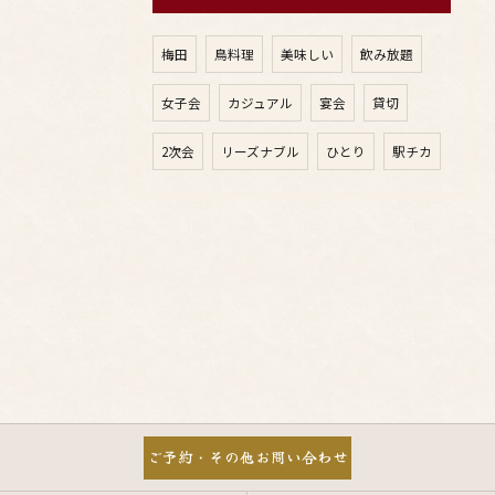
梅田
鳥料理
美味しい
飲み放題
女子会
カジュアル
宴会
貸切
2次会
リーズナブル
ひとり
駅チカ
ご予約・その他お問い合わせ