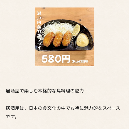
居酒屋で楽しむ本格的な鳥料理の魅力
居酒屋は、日本の食文化の中でも特に魅力的なスペース
です。