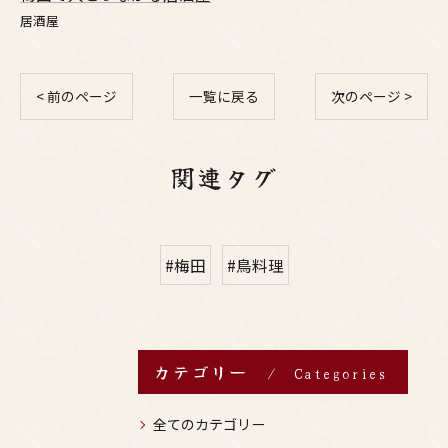
居酒屋
< 前のページ
一覧に戻る
次のページ >
関連タグ
#梅田
#鳥料理
カテゴリー
Categories
全てのカテゴリー