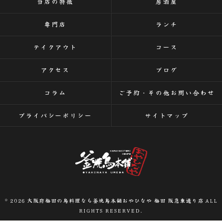
当店の特徴
居酒屋
専門店
ランチ
テイクアウト
コース
アクセス
ブログ
コラム
ご予約・その他お問い合わせ
プライバシーポリシー
サイトマップ
© 2026 大阪府梅田の鳥料理なら釜焼鳥本舗おやひなや 梅田 阪急東通り店 ALL
RIGHTS RESERVED.