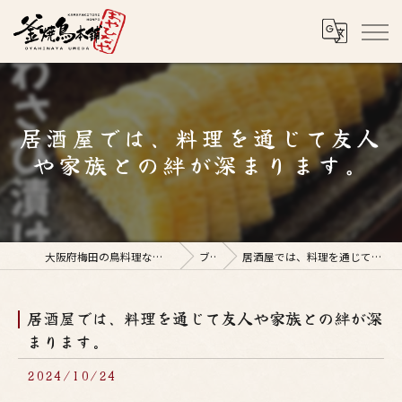
居酒屋では、料理を通じて友人
や家族との絆が深まります。
大阪府梅田の鳥料理なら釜焼鳥本舗おやひなや 梅田店
ブログ
居酒屋では、料理を通じて友人や家族との絆が深まります。
居酒屋では、料理を通じて友人や家族との絆が深
まります。
2024/10/24