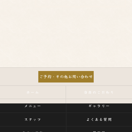
ご予約・その他お問い合わせ
ホーム
当店のこだわり
メニュー
ギャラリー
スタッフ
よくある質問