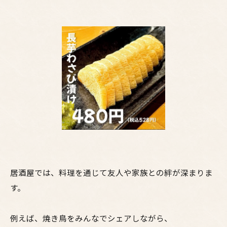
居酒屋では、料理を通じて友人や家族との絆が深まりま
す。
例えば、焼き鳥をみんなでシェアしながら、