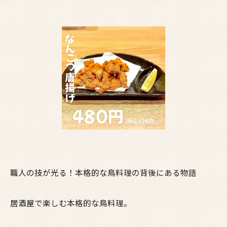
職人の技が光る！本格的な鳥料理の背後にある物語
居酒屋で楽しむ本格的な鳥料理。