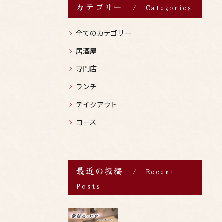
カテゴリー
Categories
全てのカテゴリー
居酒屋
専門店
ランチ
テイクアウト
コース
最近の投稿
Recent
Posts