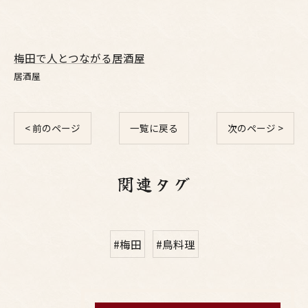
梅田で人とつながる居酒屋
居酒屋
< 前のページ
一覧に戻る
次のページ >
関連タグ
#梅田
#鳥料理