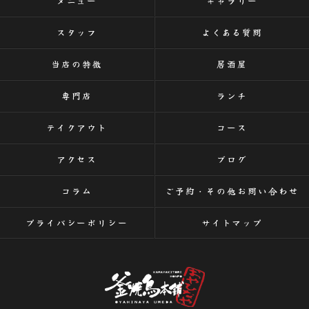
メニュー
ギャラリー
スタッフ
よくある質問
当店の特徴
居酒屋
専門店
ランチ
テイクアウト
コース
アクセス
ブログ
コラム
ご予約・その他お問い合わせ
プライバシーポリシー
サイトマップ