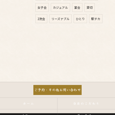
女子会
カジュアル
宴会
貸切
2次会
リーズナブル
ひとり
駅チカ
ご予約・その他お問い合わせ
ホーム
当店のこだわり