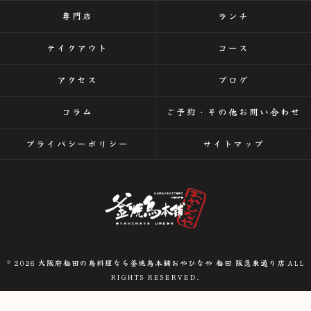
専門店
ランチ
テイクアウト
コース
アクセス
ブログ
コラム
ご予約・その他お問い合わせ
プライバシーポリシー
サイトマップ
© 2026 大阪府梅田の鳥料理なら釜焼鳥本舗おやひなや 梅田 阪急東通り店 ALL
RIGHTS RESERVED.