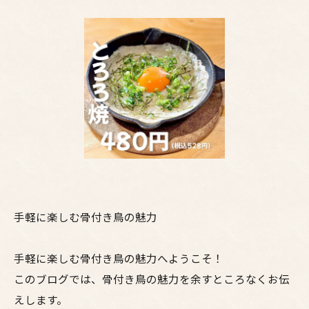
手軽に楽しむ骨付き鳥の魅力
手軽に楽しむ骨付き鳥の魅力へようこそ！
このブログでは、骨付き鳥の魅力を余すところなくお伝
えします。