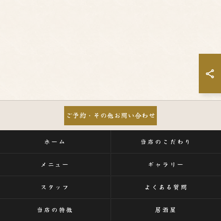
ご予約・その他お問い合わせ
ホーム
当店のこだわり
メニュー
ギャラリー
スタッフ
よくある質問
当店の特徴
居酒屋