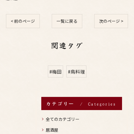
< 前のページ
一覧に戻る
次のページ >
関連タグ
#梅田
#鳥料理
カテゴリー
Categories
全てのカテゴリー
居酒屋