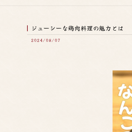
ジューシーな鶏肉料理の魅力とは
2024/08/07