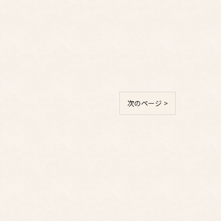
次のページ >