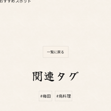
#おすすめスポット
一覧に戻る
関連タグ
#梅田
#鳥料理