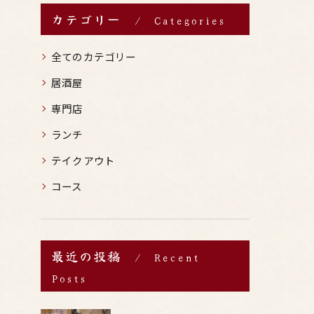
カテゴリー
Categories
全てのカテゴリー
居酒屋
専門店
ランチ
テイクアウト
コース
最近の投稿
Recent
Posts