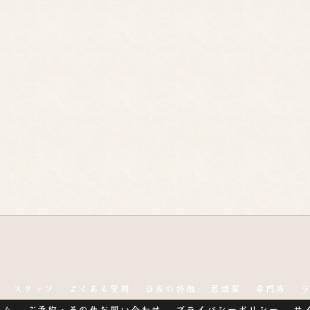
スタッフ
よくある質問
当店の特徴
居酒屋
専門店
ラム
ご予約・その他お問い合わせ
プライバシーポリシー
サ