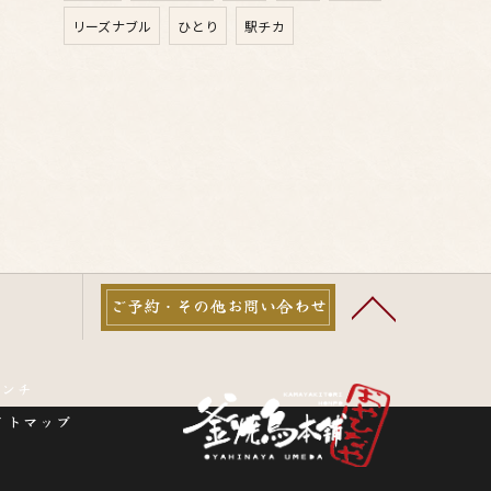
リーズナブル
ひとり
駅チカ
ご予約・その他お問い合わせ
ランチ
イトマップ