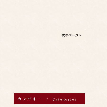
次のページ >
カテゴリー
Categories