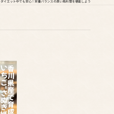
ダイエット中でも安心！栄養バランスの良い鳥料理を堪能しよう