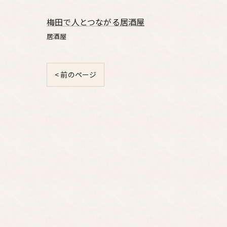
梅田で人とつながる居酒屋
居酒屋
< 前のページ