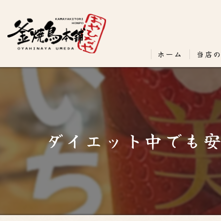
ホーム
当店
ダイエット中でも