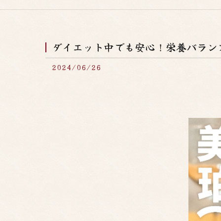
ダイエット中でも安心！栄養バラン
2024/06/26