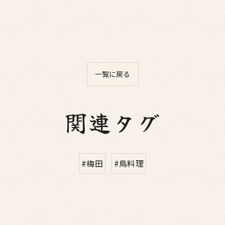
一覧に戻る
関連タグ
#梅田
#鳥料理