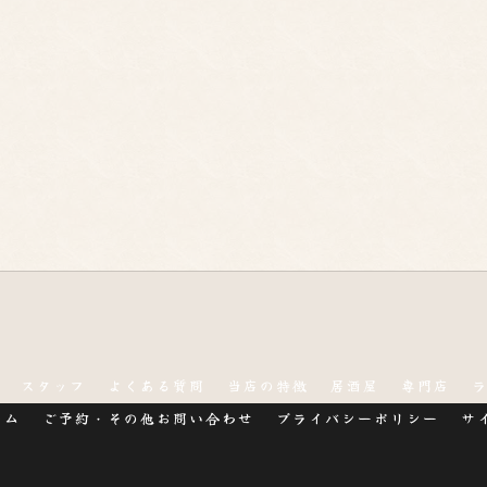
スタッフ
よくある質問
当店の特徴
居酒屋
専門店
ラム
ご予約・その他お問い合わせ
プライバシーポリシー
サ