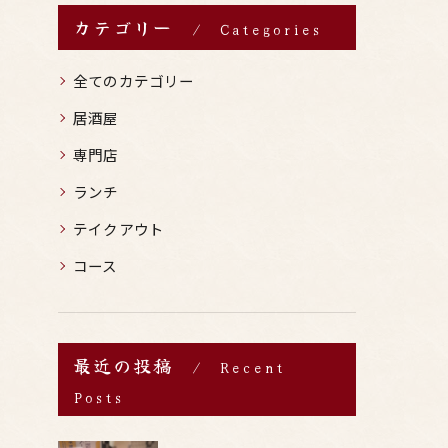
カテゴリー
Categories
全てのカテゴリー
居酒屋
専門店
ランチ
テイクアウト
コース
最近の投稿
Recent
Posts