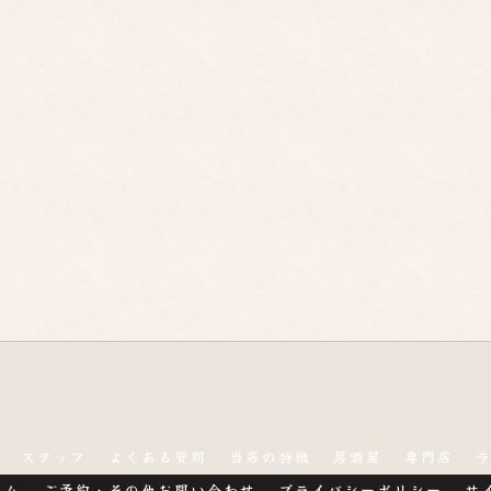
スタッフ
よくある質問
当店の特徴
居酒屋
専門店
ラム
ご予約・その他お問い合わせ
プライバシーポリシー
サ