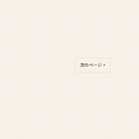
次のページ >