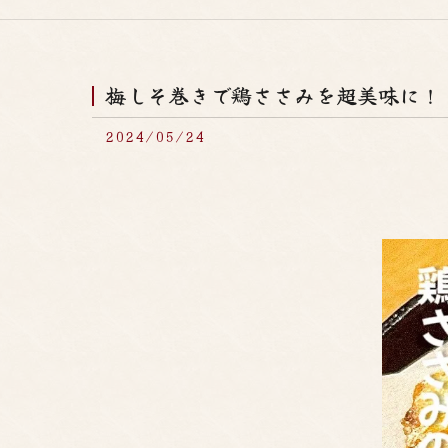
梅しそ巻きで鶏ささみを超美味に！
2024/05/24