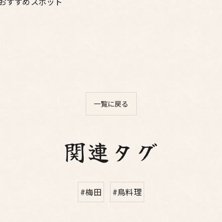
#おすすめスポット
一覧に戻る
関連タグ
#梅田
#鳥料理