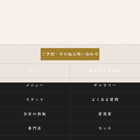
ご予約・その他お問い合わせ
ホーム
当店のこだわり
メニュー
ギャラリー
スタッフ
よくある質問
当店の特徴
居酒屋
専門店
ランチ