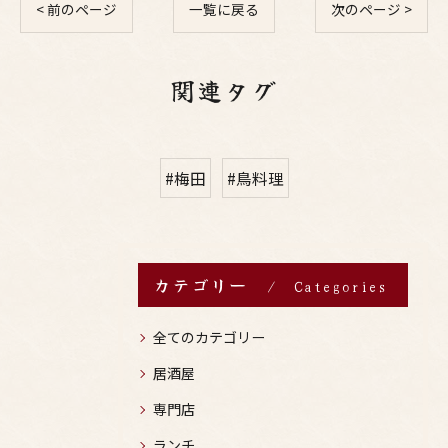
< 前のページ
一覧に戻る
次のページ >
関連タグ
#梅田
#鳥料理
カテゴリー
Categories
全てのカテゴリー
居酒屋
専門店
ランチ