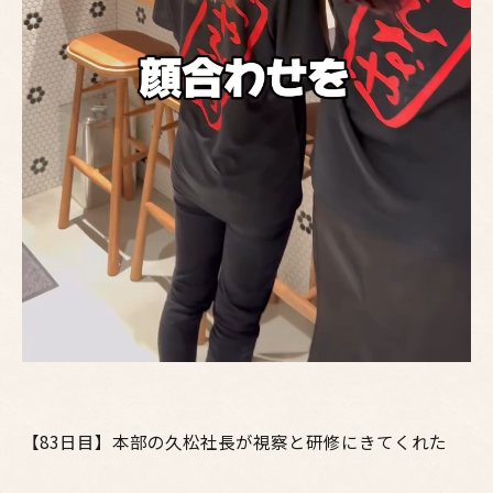
【83日目】本部の久松社長が視察と研修にきてくれた