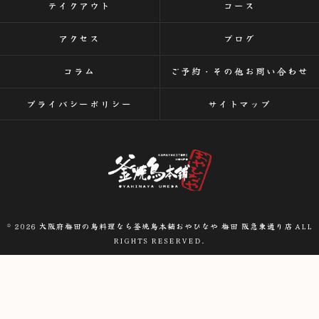
テイクアウト
コース
アクセス
ブログ
コラム
ご予約・その他お問い合わせ
プライバシーポリシー
サイトマップ
© 2026 大阪府梅田の鳥料理なら釜焼鳥本舗おやひなや 梅田 阪急東通り店 ALL
RIGHTS RESERVED.