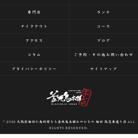
専門店
ランチ
テイクアウト
コース
アクセス
ブログ
コラム
ご予約・その他お問い合わせ
プライバシーポリシー
サイトマップ
© 2026 大阪府梅田の鳥料理なら釜焼鳥本舗おやひなや 梅田 阪急東通り店 ALL
RIGHTS RESERVED.