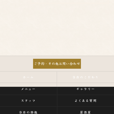
ご予約・その他お問い合わせ
ホーム
当店のこだわり
メニュー
ギャラリー
スタッフ
よくある質問
当店の特徴
居酒屋