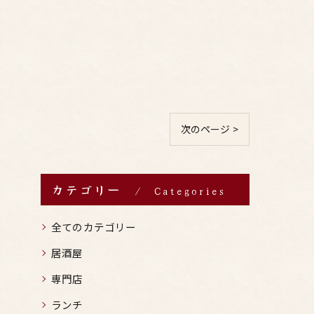
次のページ >
カテゴリー
Categories
全てのカテゴリー
居酒屋
専門店
ランチ