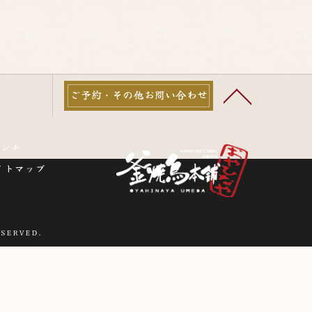
ご予約・その他お問い合わせ
ランチ
イトマップ
SERVED.